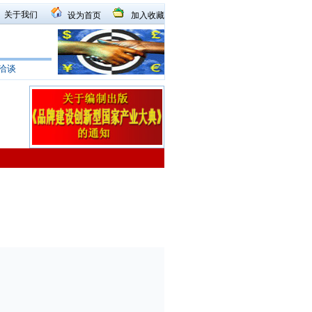
关于我们
设为首页
加入收藏
洽谈