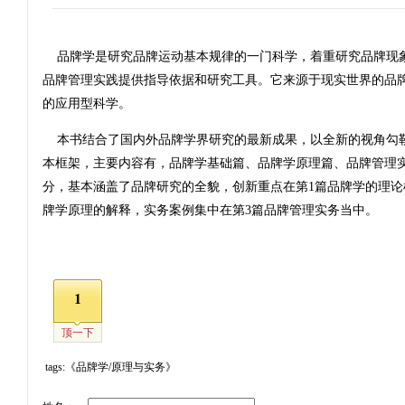
品牌学是研究品牌运动基本规律的一门科学，着重研究品牌现
品牌管理实践提供指导依据和研究工具。它来源于现实世界的品
的应用型科学。
本书结合了国内外品牌学界研究的最新成果，以全新的视角勾
本框架，主要内容有，品牌学基础篇、品牌学原理篇、品牌管理实
分，基本涵盖了品牌研究的全貌，创新重点在第1篇品牌学的理论
牌学原理的解释，实务案例集中在第3篇品牌管理实务当中。
1
顶一下
tags:《品牌学/原理与实务》